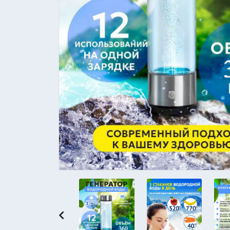
Previous