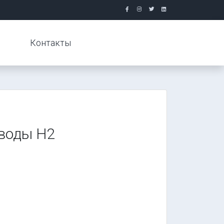
Контакты
 воды Н2