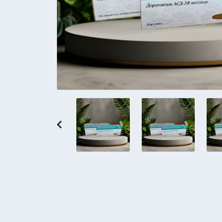
Previous