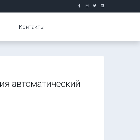
Контакты
ия автоматический