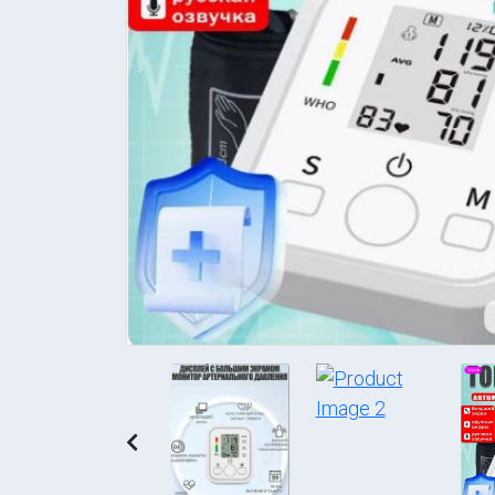
Previous