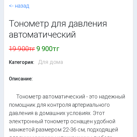
<- назад
Тонометр для давления
автоматический
19 900тг
9 900тг
Для дома
Категория:
Описание:
Тонометр автоматический - это надежный
помощник для контроля артериального
давления в домашних условиях. Этот
электронный тонометр оснащен удобной
манжетой размером 22-36 см, подходящей