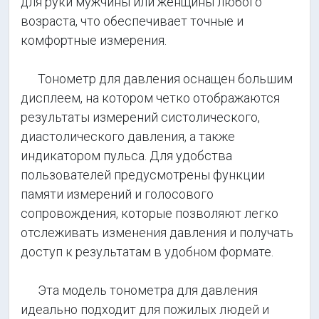
для руки мужчины или женщины любого
возраста, что обеспечивает точные и
комфортные измерения.
Тонометр для давления оснащен большим
дисплеем, на котором четко отображаются
результаты измерений систолического,
диастолического давления, а также
индикатором пульса. Для удобства
пользователей предусмотрены функции
памяти измерений и голосового
сопровождения, которые позволяют легко
отслеживать изменения давления и получать
доступ к результатам в удобном формате.
Эта модель тонометра для давления
идеально подходит для пожилых людей и