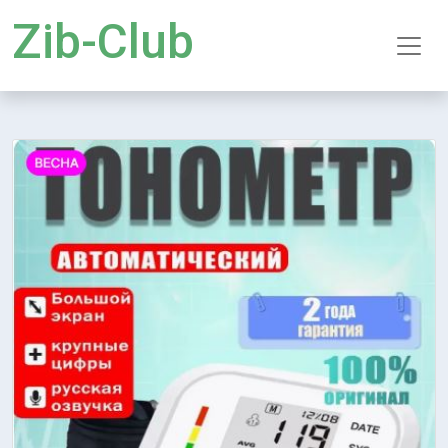
Zib-Club