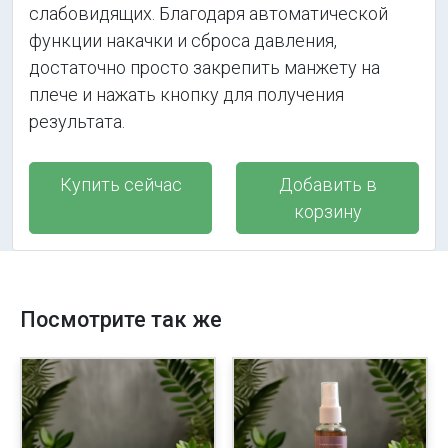
слабовидящих. Благодаря автоматической
функции накачки и сброса давления,
достаточно просто закрепить манжету на
плече и нажать кнопку для получения
результата.
Купить сейчас
Добавить в
корзину
Посмотрите так же