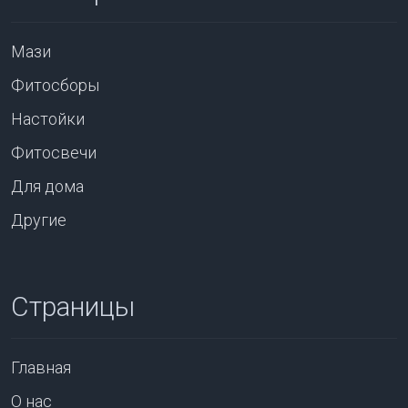
Мази
Фитосборы
Настойки
Фитосвечи
Для дома
Другие
Страницы
Главная
О нас