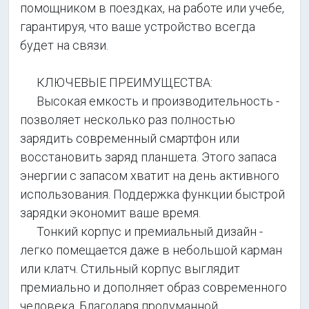
помощником в поездках, на работе или учебе,
гарантируя, что ваше устройство всегда
будет на связи.
КЛЮЧЕВЫЕ ПРЕИМУЩЕСТВА:
Высокая емкость и производительность -
позволяет несколько раз полностью
зарядить современный смартфон или
восстановить заряд планшета. Этого запаса
энергии с запасом хватит на день активного
использования. Поддержка функции быстрой
зарядки экономит ваше время.
Тонкий корпус и премиальный дизайн -
легко помещается даже в небольшой карман
или клатч. Стильный корпус выглядит
премиально и дополняет образ современного
человека. Благодаря продуманной