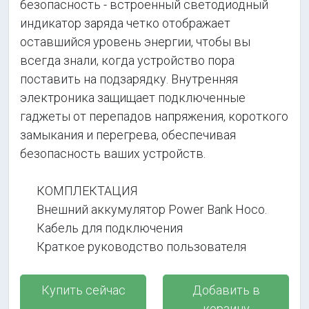
безопасность - встроенный светодиодный
индикатор заряда четко отображает
оставшийся уровень энергии, чтобы вы
всегда знали, когда устройство пора
поставить на подзарядку. Внутренняя
электроника защищает подключенные
гаджеты от перепадов напряжения, короткого
замыкания и перегрева, обеспечивая
безопасность ваших устройств.
КОМПЛЕКТАЦИЯ
Внешний аккумулятор Power Bank Hoco.
Кабель для подключения
Краткое руководство пользователя
Купить сейчас
Добавить в
корзину