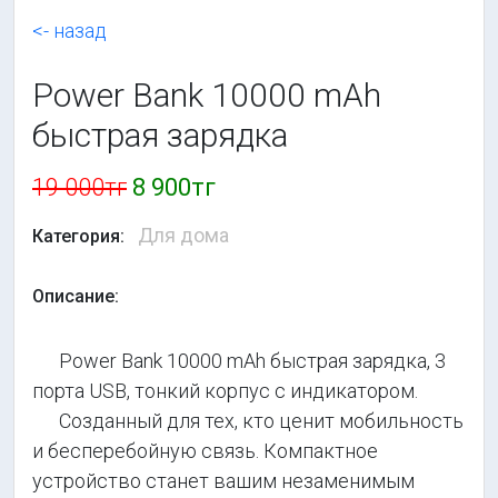
<- назад
Power Bank 10000 mAh
быстрая зарядка
19 000тг
8 900тг
Для дома
Категория:
Описание:
Power Bank 10000 mAh быстрая зарядка, 3
порта USB, тонкий корпус с индикатором.
Созданный для тех, кто ценит мобильность
и бесперебойную связь. Компактное
устройство станет вашим незаменимым