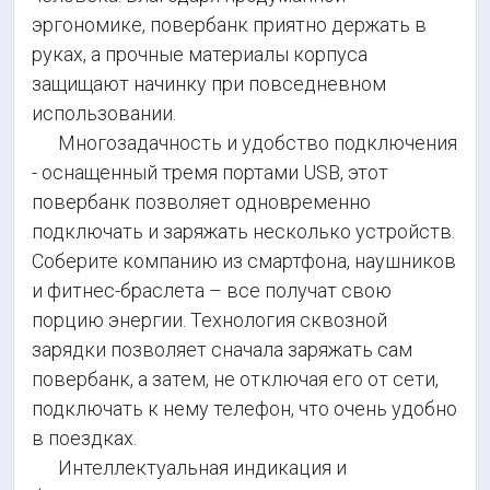
эргономике, повербанк приятно держать в
руках, а прочные материалы корпуса
защищают начинку при повседневном
использовании.
Многозадачность и удобство подключения
- оснащенный тремя портами USB, этот
повербанк позволяет одновременно
подключать и заряжать несколько устройств.
Соберите компанию из смартфона, наушников
и фитнес-браслета – все получат свою
порцию энергии. Технология сквозной
зарядки позволяет сначала заряжать сам
повербанк, а затем, не отключая его от сети,
подключать к нему телефон, что очень удобно
в поездках.
Интеллектуальная индикация и